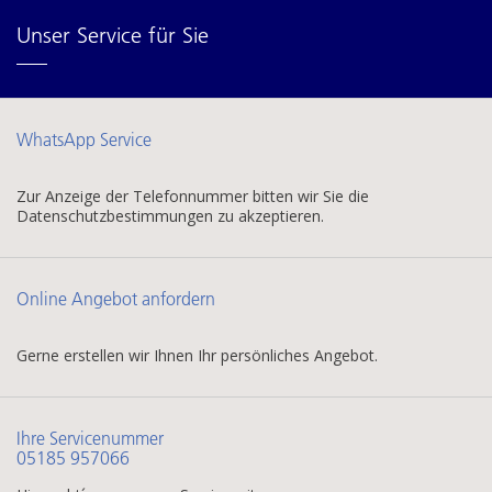
Unser Service für Sie
WhatsApp Service
Zur Anzeige der Telefonnummer bitten wir Sie die
Datenschutzbestimmungen zu akzeptieren.
Online Angebot anfordern
Gerne erstellen wir Ihnen Ihr persönliches Angebot.
Ihre Servicenummer
05185 957066