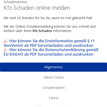
Schadenservice
Kfz-Schaden online melden
Wir sind 24 Stunden für Sie da, wenn es mal gekracht hat!
Mit der Online-Schadenmeldung können Sie uns schnell und
einfach über Ihren
informieren.
Kfz-Schaden
Hier können Sie die Erstinformation gemäß § 11
VersVermV als PDF herunterladen und ausdrucken
Hier können Sie die Datenschutzerklärung gemäß
EU-DSGVO als PDF herunterladen und ausdrucken
Allgemeines
Meine Daten
Schadendaten
Fahrer