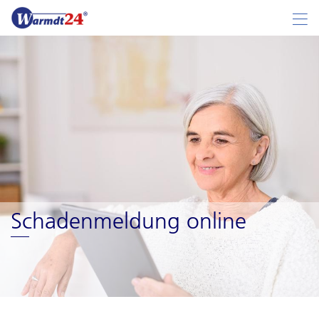
Schadenmeldung online