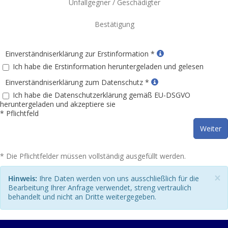
Unfallgegner / Geschädigter
Bestätigung
Einverständniserklärung zur Erstinformation *
Ich habe die Erstinformation heruntergeladen und gelesen
Einverständniserklärung zum Datenschutz *
Ich habe die Datenschutzerklärung gemäß EU-DSGVO
heruntergeladen und akzeptiere sie
* Pflichtfeld
Weiter
* Die Pflichtfelder müssen vollständig ausgefüllt werden.
×
Ihre Daten werden von uns ausschließlich für die
Hinweis:
Bearbeitung Ihrer Anfrage verwendet, streng vertraulich
behandelt und nicht an Dritte weitergegeben.