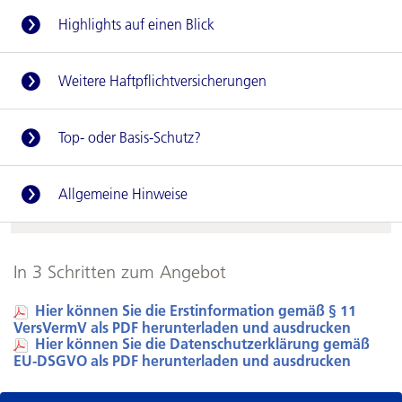
Highlights auf einen Blick
Weitere Haftpflichtversicherungen
Top- oder Basis-Schutz?
Allgemeine Hinweise
In 3 Schritten zum Angebot
Hier können Sie die Erstinformation gemäß § 11
VersVermV als PDF herunterladen und ausdrucken
Hier können Sie die Datenschutzerklärung gemäß
EU-DSGVO als PDF herunterladen und ausdrucken