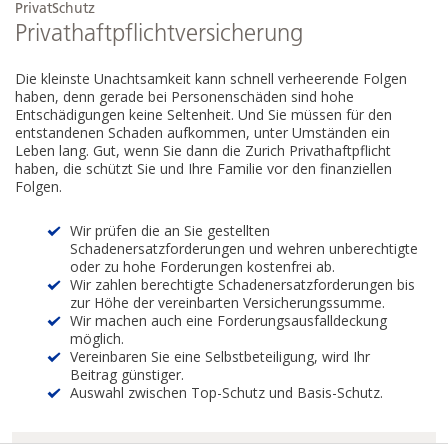
PrivatSchutz
Privathaftpflichtversicherung
Die kleinste Unachtsamkeit kann schnell verheerende Folgen
haben, denn gerade bei Personenschäden sind hohe
Entschädigungen keine Seltenheit. Und Sie müssen für den
entstandenen Schaden aufkommen, unter Umständen ein
Leben lang. Gut, wenn Sie dann die Zurich Privathaftpflicht
haben, die schützt Sie und Ihre Familie vor den finanziellen
Folgen.
Wir prüfen die an Sie gestellten
Schadenersatzforderungen und wehren unberechtigte
oder zu hohe Forderungen kostenfrei ab.
Wir zahlen berechtigte Schadenersatzforderungen bis
zur Höhe der vereinbarten Versicherungssumme.
Wir machen auch eine Forderungsausfalldeckung
möglich.
Vereinbaren Sie eine Selbstbeteiligung, wird Ihr
Beitrag günstiger.
Auswahl zwischen Top-Schutz und Basis-Schutz.