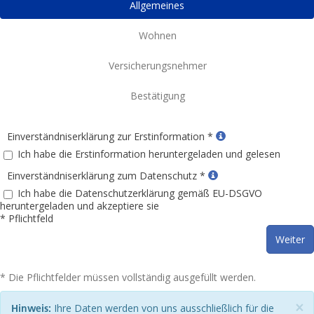
Allgemeines
Wohnen
Versicherungsnehmer
Bestätigung
Einverständniserklärung zur Erstinformation *
Ich habe die Erstinformation heruntergeladen und gelesen
Einverständniserklärung zum Datenschutz *
Ich habe die Datenschutzerklärung gemäß EU-DSGVO
heruntergeladen und akzeptiere sie
* Pflichtfeld
Weiter
* Die Pflichtfelder müssen vollständig ausgefüllt werden.
×
Ihre Daten werden von uns ausschließlich für die
Hinweis: