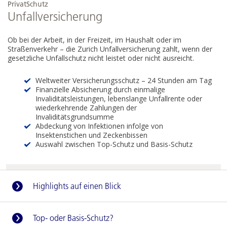
PrivatSchutz
Unfallversicherung
Ob bei der Arbeit, in der Freizeit, im Haushalt oder im
Straßenverkehr – die Zurich Unfallversicherung zahlt, wenn der
gesetzliche Unfallschutz nicht leistet oder nicht ausreicht.
Weltweiter Versicherungsschutz – 24 Stunden am Tag
Finanzielle Absicherung durch einmalige
Invaliditätsleistungen, lebenslange Unfallrente oder
wiederkehrende Zahlungen der
Invaliditätsgrundsumme
Abdeckung von Infektionen infolge von
Insektenstichen und Zeckenbissen
Auswahl zwischen Top-Schutz und Basis-Schutz
Highlights auf einen Blick
Top- oder Basis-Schutz?